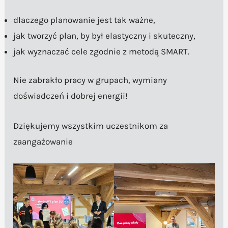
dlaczego planowanie jest tak ważne,
jak tworzyć plan, by był elastyczny i skuteczny,
jak wyznaczać cele zgodnie z metodą SMART.
Nie zabrakło pracy w grupach, wymiany
doświadczeń i dobrej energii!
Dziękujemy wszystkim uczestnikom za
zaangażowanie