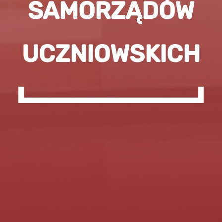
SAMORZĄDÓW
UCZNIOWSKICH