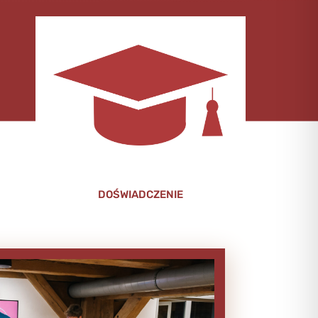
DOŚWIADCZENIE