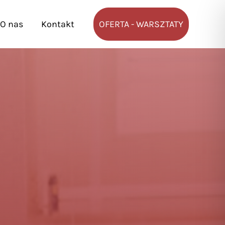
O nas
Kontakt
OFERTA - WARSZTATY