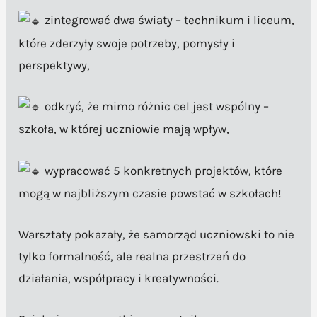
zintegrować dwa światy – technikum i liceum,
które zderzyły swoje potrzeby, pomysły i
perspektywy,
odkryć, że mimo różnic cel jest wspólny –
szkoła, w której uczniowie mają wpływ,
wypracować 5 konkretnych projektów, które
mogą w najbliższym czasie powstać w szkołach!
Warsztaty pokazały, że samorząd uczniowski to nie
tylko formalność, ale realna przestrzeń do
działania, współpracy i kreatywności.