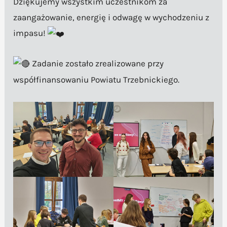
Dziękujemy wszystkim uczestnikom za
zaangażowanie, energię i odwagę w wychodzeniu z
impasu!
Zadanie zostało zrealizowane przy
współfinansowaniu Powiatu Trzebnickiego.