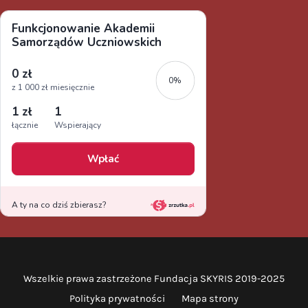
Wszelkie prawa zastrzeżone Fundacja SKYRIS 2019-2025
Polityka prywatności
Mapa strony