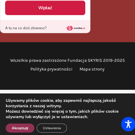
Wszelkie prawa zastrzeżone Fundacja SKYRIS 2019-2025
Polityka prywatności
Mapa strony
Używamy plików cookie, aby zapewnić najlepszą jakość
korzystania z naszej witryny.
Możesz dowiedzieć się więcej o tym, jakich plików cookie
używamy lub wyłączyć je w ustawieniach.
Akceptuję
Ustawienia