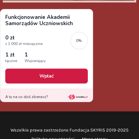
Wszelkie prawa zastrzeżone Fundacja SKYRIS 2019-2025