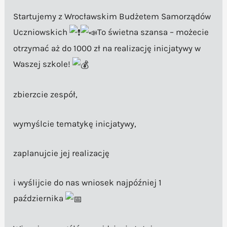
Startujemy z Wrocławskim Budżetem Samorządów
Uczniowskich
To świetna szansa – możecie
otrzymać aż do 1000 zł na realizację inicjatywy w
Waszej szkole!
zbierzcie zespół,
wymyślcie tematykę inicjatywy,
zaplanujcie jej realizację
i wyślijcie do nas wniosek najpóźniej 1
października