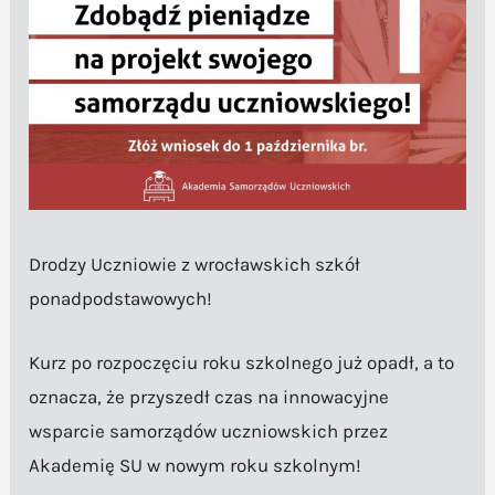
Drodzy Uczniowie z wrocławskich szkół
ponadpodstawowych!
Kurz po rozpoczęciu roku szkolnego już opadł, a to
oznacza, że przyszedł czas na innowacyjne
wsparcie samorządów uczniowskich przez
Akademię SU w nowym roku szkolnym!